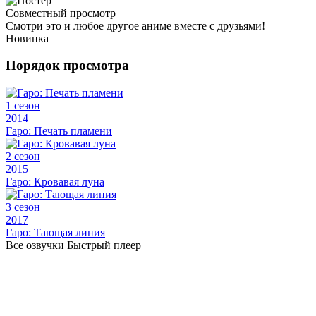
Совместный просмотр
Смотри это и любое другое аниме вместе с друзьями!
Новинка
Порядок просмотра
1 сезон
2014
Гаро: Печать пламени
2 сезон
2015
Гаро: Кровавая луна
3 сезон
2017
Гаро: Тающая линия
Все озвучки
Быстрый плеер