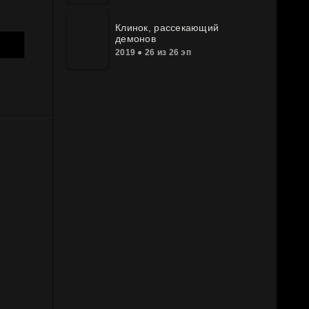
Клинок, рассекающий
демонов
2019 ● 26 из 26 эп