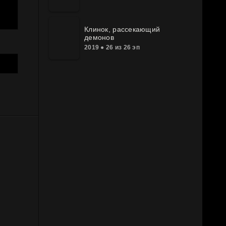
Клинок, рассекающий
демонов
2019 ● 26 из 26 эп