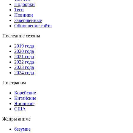
Подборки
Теги
Новинки
Завершенные
Обновление сайта
Последние сезоны
2019 года
2020 года
2021 года
2022 года
2023 года
2024 года
По странам
Корейские
Китайские
Японские
США
Жанры аниме
безумие