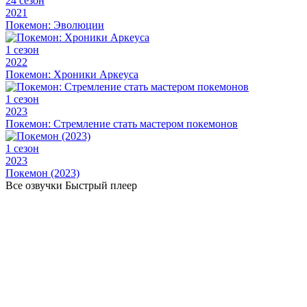
24 сезон
2021
Покемон: Эволюции
1 сезон
2022
Покемон: Хроники Аркеуса
1 сезон
2023
Покемон: Стремление стать мастером покемонов
1 сезон
2023
Покемон (2023)
Все озвучки
Быстрый плеер