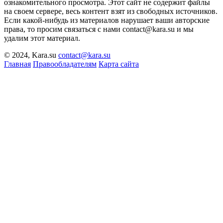
ознакомительного просмотра. Этот сайт не содержит файлы
на своем сервере, весь контент взят из свободных источников.
Если какой-нибудь из материалов нарушает ваши авторские
права, то просим связаться с нами contact@kara.su и мы
удалим этот материал.
© 2024, Kara.su
contact@kara.su
Главная
Правообладателям
Карта сайта