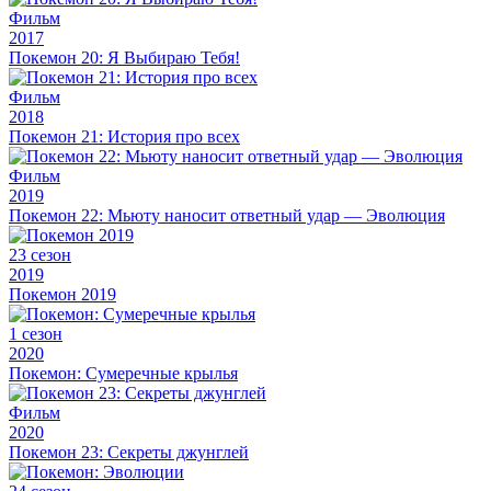
Фильм
2017
Покемон 20: Я Выбираю Тебя!
Фильм
2018
Покемон 21: История про всех
Фильм
2019
Покемон 22: Мьюту наносит ответный удар — Эволюция
23 сезон
2019
Покемон 2019
1 сезон
2020
Покемон: Сумеречные крылья
Фильм
2020
Покемон 23: Секреты джунглей