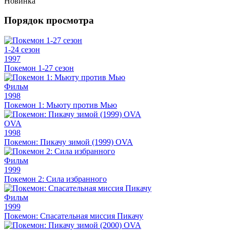
Новинка
Порядок просмотра
1-24 сезон
1997
Покемон 1-27 сезон
Фильм
1998
Покемон 1: Мьюту против Мью
OVA
1998
Покемон: Пикачу зимой (1999) OVA
Фильм
1999
Покемон 2: Сила избранного
Фильм
1999
Покемон: Спасательная миссия Пикачу