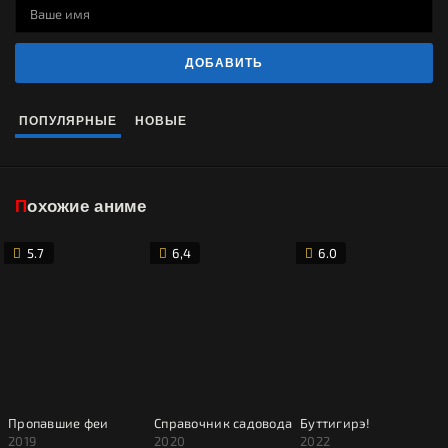
ДОБАВИТЬ
ПОПУЛЯРНЫЕ
НОВЫЕ
Похожие аниме
5.7
6,4
6.0
Пропавшие феи
Справочник садовода
Буттигирэ!
2019
2020
2022