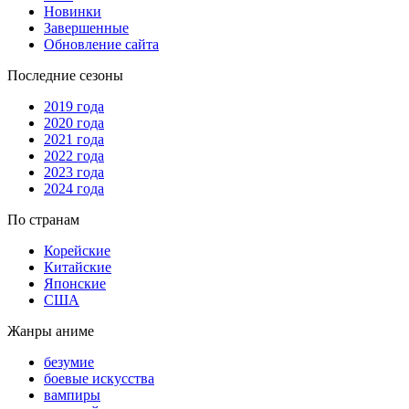
Новинки
Завершенные
Обновление сайта
Последние сезоны
2019 года
2020 года
2021 года
2022 года
2023 года
2024 года
По странам
Корейские
Китайские
Японские
США
Жанры аниме
безумие
боевые искусства
вампиры