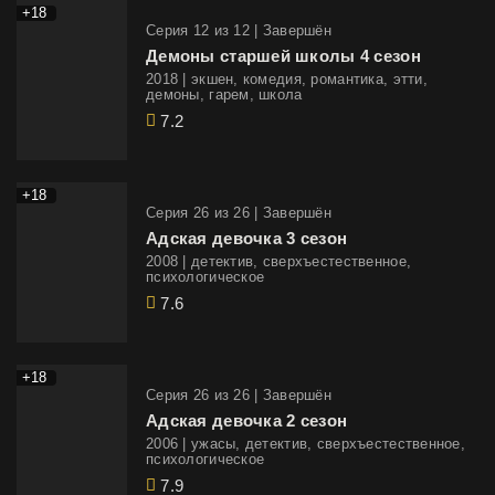
+18
Cерия 12 из 12 |
Завершён
Демоны старшей школы 4 сезон
2018 | экшен, комедия, романтика, этти,
демоны, гарем, школа
7.2
+18
Cерия 26 из 26 |
Завершён
Адская девочка 3 сезон
2008 | детектив, сверхъестественное,
психологическое
7.6
+18
Cерия 26 из 26 |
Завершён
Адская девочка 2 сезон
2006 | ужасы, детектив, сверхъестественное,
психологическое
7.9