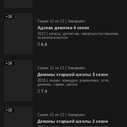
+18
Cерия 12 из 12 |
Завершён
Адская девочка 4 сезон
2017 | ужасы, детектив, сверхъестественное,
психологическое
6.6
+18
Cерия 12 из 12 |
Завершён
Демоны старшей школы 3 сезон
2015 | экшен, комедия, романтика, этти,
демоны, гарем, школа
7.4
+18
Cерия 12 из 12 |
Завершён
Демоны старшей школы 2 сезон