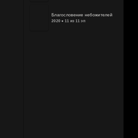
Благословение небожителей
2020 ● 11 из 11 эп