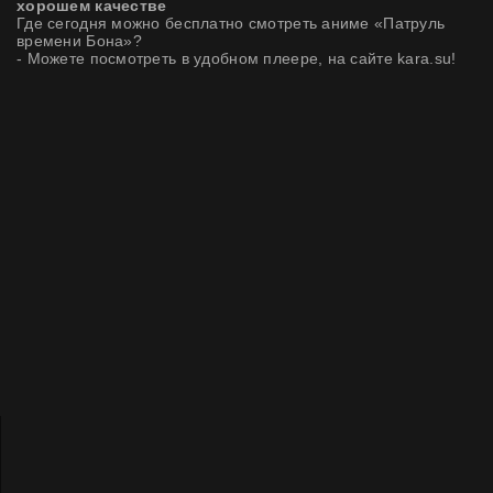
хорошем качестве
Где сегодня можно бесплатно смотреть аниме «Патруль
времени Бона»?
- Можете посмотреть в удобном плеере, на сайте kara.su!