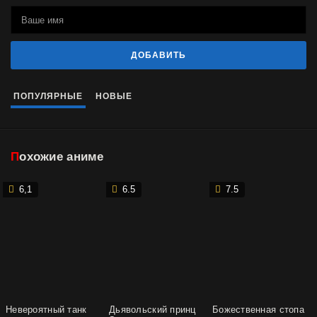
ДОБАВИТЬ
ПОПУЛЯРНЫЕ
НОВЫЕ
Похожие аниме
6,1
6.5
7.5
Невероятный танк
Дьявольский принц
Божественная стопа