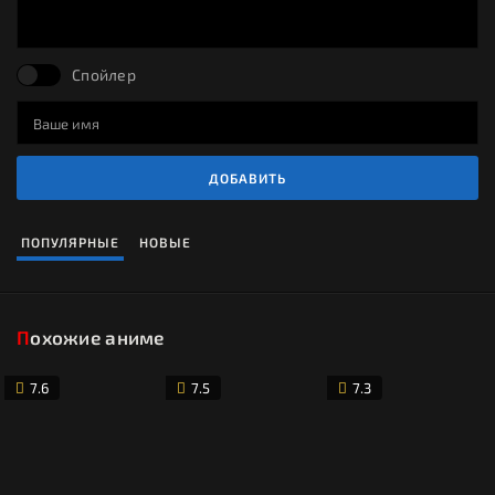
Спойлер
ДОБАВИТЬ
ПОПУЛЯРНЫЕ
НОВЫЕ
Похожие аниме
7.6
7.5
7.3