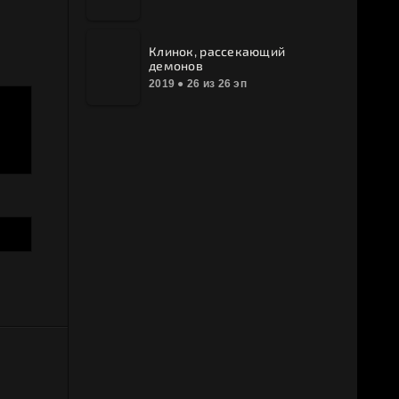
Клинок, рассекающий
демонов
2019 ● 26 из 26 эп