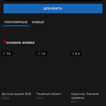
ДОБАВИТЬ
ПОПУЛЯРНЫЕ
НОВЫЕ
Похожие аниме
7.0
7.2
6.4
Детское время OVA
Тяжёлый объект
Годзилла: Планета
чудовищ
2009
2015
2017